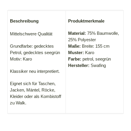
Beschreibung
Produktmerkmale
Material:
75% Baumwolle,
Mittelschwere Qualität
25% Polyester
Grundfarbe: gedecktes
Maße:
Breite: 155 cm
Petrol, gedecktes seegrün
Muster:
Karo
Motiv: Karo
Farbe:
petrol, seegrün
Hersteller:
Swafing
Klassiker neu interpretiert.
Eignet sich für Taschen,
Jacken, Mäntel, Röcke,
Kleider oder als Kombistoff
zu Walk.