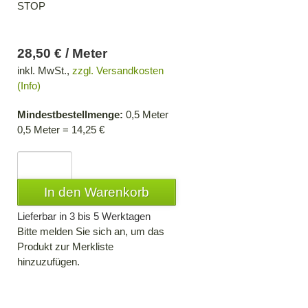
STOP
28,50 € / Meter
inkl. MwSt.,
zzgl. Versandkosten
(Info)
Mindestbestellmenge:
0,5 Meter
0,5 Meter = 14,25 €
Lieferbar in 3 bis 5 Werktagen
Bitte melden Sie sich an, um das
Produkt zur Merkliste
hinzuzufügen.