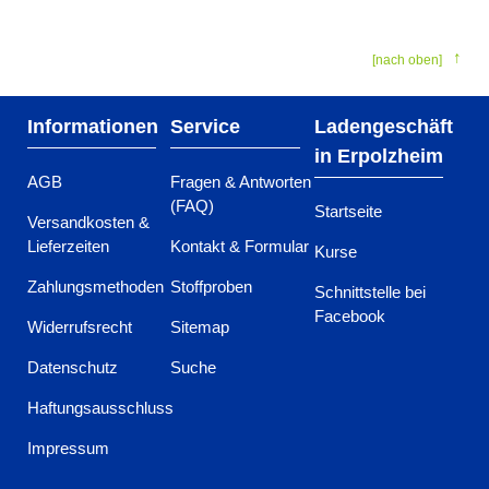
[nach oben]
Informationen
Service
Ladengeschäft
in Erpolzheim
AGB
Fragen & Antworten
(FAQ)
Startseite
Versandkosten &
Lieferzeiten
Kontakt & Formular
Kurse
Zahlungsmethoden
Stoffproben
Schnittstelle bei
Facebook
Widerrufsrecht
Sitemap
Datenschutz
Suche
Haftungsausschluss
Impressum