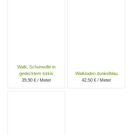
Walk, Schurwolle in
gedecktem türkis
Walkloden dunkelblau
39,90 € / Meter
42,50 € / Meter