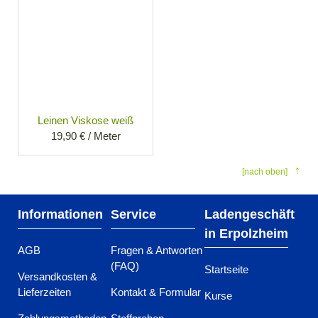
Leinen Viskose weiß
19,90 € / Meter
[nach oben]
Informationen
Service
Ladengeschäft
in Erpolzheim
AGB
Fragen & Antworten
(FAQ)
Startseite
Versandkosten &
Lieferzeiten
Kontakt & Formular
Kurse